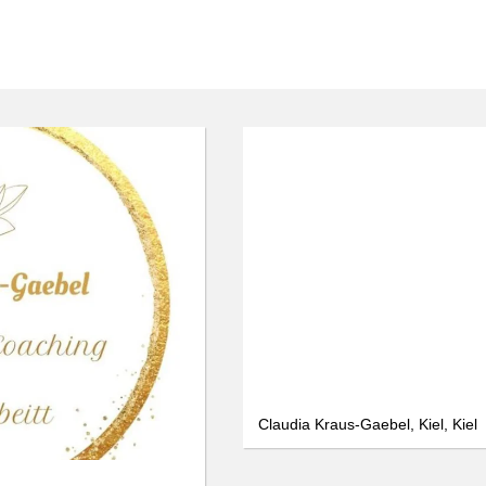
Claudia Kraus-Gaebel, Kiel, Kiel