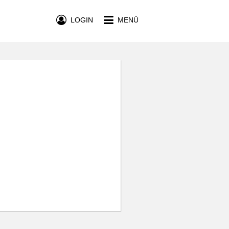
LOGIN
MENÜ