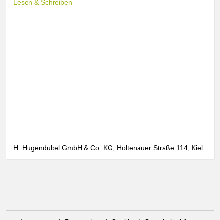
Lesen & Schreiben
H. Hugendubel GmbH & Co. KG, Holtenauer Straße 114, Kiel