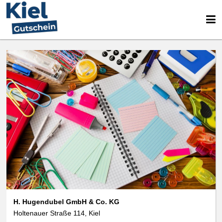
H. Hugendubel GmbH & Co. KG
Holtenauer Straße 114, Kiel