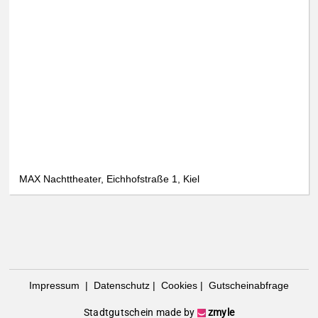
MAX Nachttheater, Eichhofstraße 1, Kiel
Impressum
|
Datenschutz
|
Cookies
|
Gutscheinabfrage
Stadtgutschein made by
zmyle