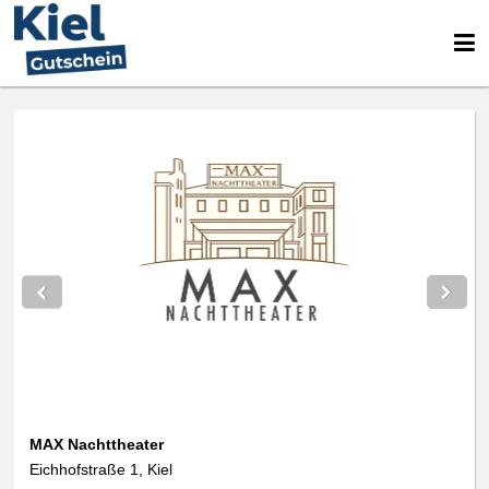
MAX Nachttheater
Eichhofstraße 1, Kiel